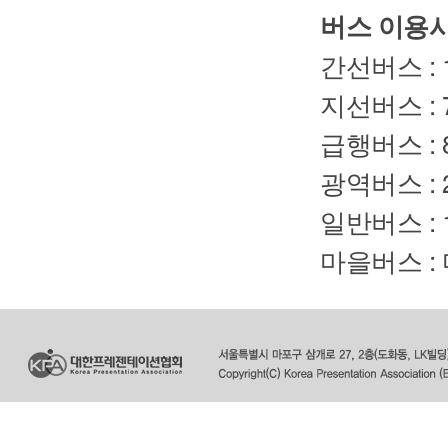
버스 이용시
간선버스 : 1
지선버스 : 7
급행버스 : 8
광역버스 : 
일반버스 : 
마을버스 : 