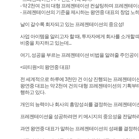
- 약 2천여 건의 대형 프레젠테이션 컨설팅하며 프레젠테이
- 프레젠테이션의 기준을 제시하는 왕연중 대표의 창업 노하
날이 갈수록 회자되고 있는 프레젠테이션의 중요성!
사업 아이템을 알리고자 할 때, 투자자에게 회사를 소개할 
비중을 차지하고 있는데...
여기, 성공을 부르는 프레젠테이션 비법을 알려줄 주인공이 
<피티원>의 왕연중 대표!
전 세계적으로 하루에 3천만 건 이상 진행되는 프레젠테이션
왕연중 대표는 약 2천여 건의 대형 프레젠테이션의 기획부터
행하고 있다.
개인의 능력이나 회사의 흥망성쇠를 결정하는 프레젠테이션
프레젠테이션을 성공하려면 키 메시지의 중요성을 전달하
과연 왕연중 대표가 말하는 프레젠테이션의 성패를 결정하